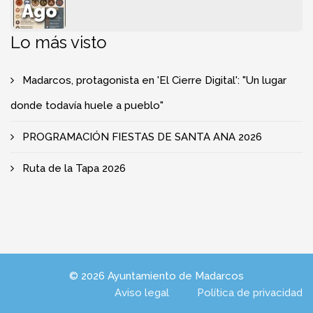
Ago
Lo más visto
Madarcos, protagonista en 'El Cierre Digital': "Un lugar
donde todavía huele a pueblo"
PROGRAMACIÓN FIESTAS DE SANTA ANA 2026
Ruta de la Tapa 2026
© 2026 Ayuntamiento de Madarcos
Aviso legal
Política de privacidad