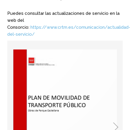
Puedes consultar las actualizaciones de servicio en la
web del
Consorcio:
https://www.crtm.es/comunicacion/actualidad
del-servicio/