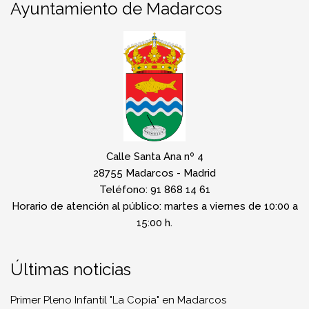
Ayuntamiento de Madarcos
Calle Santa Ana nº 4
28755 Madarcos - Madrid
Teléfono: 91 868 14 61
Horario de atención al público: martes a viernes de 10:00 a
15:00 h.
Últimas noticias
Primer Pleno Infantil "La Copia" en Madarcos