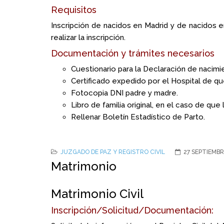
Requisitos
Inscripción de nacidos en Madrid y de nacidos
realizar la inscripción.
Documentación y trámites necesarios
Cuestionario para la Declaración de nacimi
Certificado expedido por el Hospital de que
Fotocopia DNI padre y madre.
Libro de familia original, en el caso de que 
Rellenar Boletín Estadístico de Parto.
JUZGADO DE PAZ Y REGISTRO CIVIL
27 SEPTIEMBR
Matrimonio
Matrimonio Civil
Inscripción/Solicitud/Documentación: