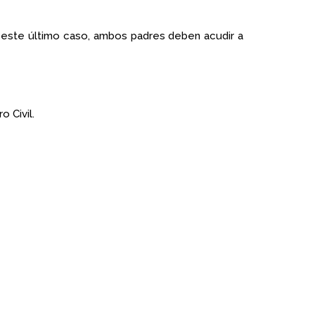
 este último caso, ambos padres deben acudir a
 Civil.