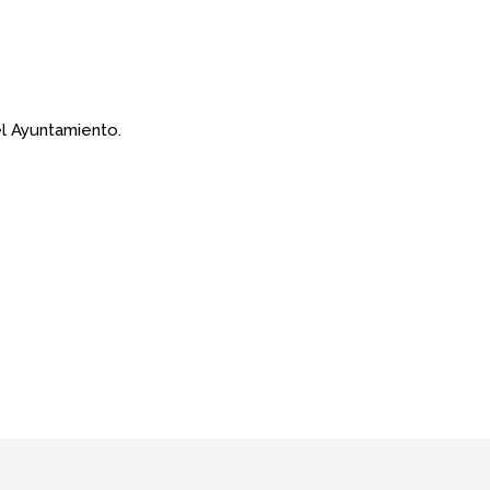
l Ayuntamiento.