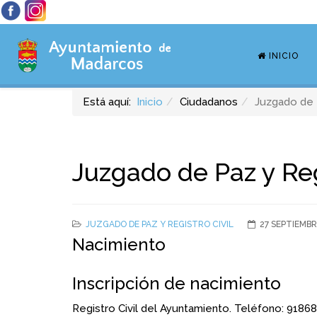
INICIO
Está aquí:
Inicio
Ciudadanos
Juzgado de P
Juzgado de Paz y Reg
JUZGADO DE PAZ Y REGISTRO CIVIL
27 SEPTIEMBR
Nacimiento
Inscripción de nacimiento
Registro Civil del Ayuntamiento. Teléfono: 9186