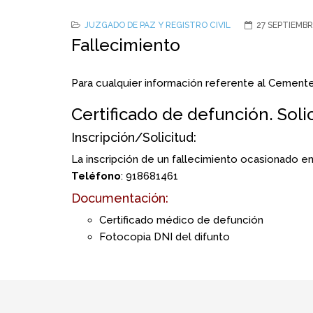
JUZGADO DE PAZ Y REGISTRO CIVIL
27 SEPTIEMBR
Fallecimiento
Para cualquier información referente al Cement
Certificado de defunción. Soli
Inscripción/Solicitud:
La inscripción de un fallecimiento ocasionado en 
Teléfono
: 918681461
Documentación:
Certificado médico de defunción
Fotocopia DNI del difunto