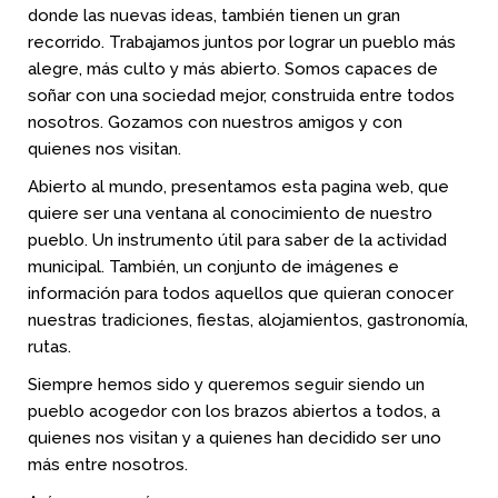
donde las nuevas ideas, también tienen un gran
recorrido. Trabajamos juntos por lograr un pueblo más
alegre, más culto y más abierto. Somos capaces de
soñar con una sociedad mejor, construida entre todos
nosotros. Gozamos con nuestros amigos y con
quienes nos visitan.
Abierto al mundo, presentamos esta pagina web, que
quiere ser una ventana al conocimiento de nuestro
pueblo. Un instrumento útil para saber de la actividad
municipal. También, un conjunto de imágenes e
información para todos aquellos que quieran conocer
nuestras tradiciones, fiestas, alojamientos, gastronomía,
rutas.
Siempre hemos sido y queremos seguir siendo un
pueblo acogedor con los brazos abiertos a todos, a
quienes nos visitan y a quienes han decidido ser uno
más entre nosotros.