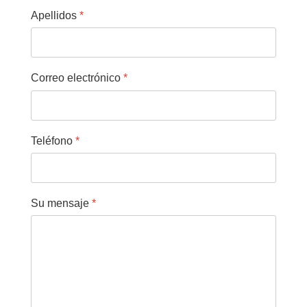
Apellidos
*
Correo electrónico
*
Teléfono
*
Su mensaje
*