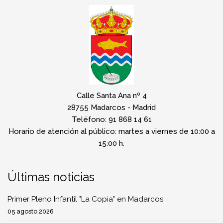
Calle Santa Ana nº 4
28755 Madarcos - Madrid
Teléfono: 91 868 14 61
Horario de atención al público: martes a viernes de 10:00 a
15:00 h.
Últimas noticias
Primer Pleno Infantil "La Copia" en Madarcos
05 agosto 2026