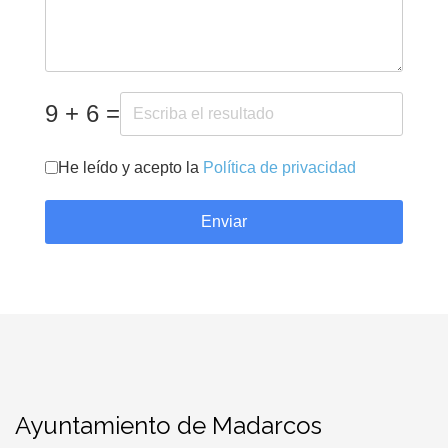
9 + 6 =
He leído y acepto la
Política de privacidad
Enviar
Ayuntamiento de Madarcos