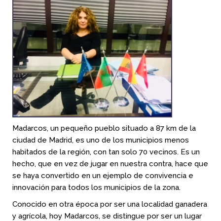
Madarcos, un pequeño pueblo situado a 87 km de la
ciudad de Madrid, es uno de los municipios menos
habitados de la región, con tan solo 70 vecinos. Es un
hecho, que en vez de jugar en nuestra contra, hace que
se haya convertido en un ejemplo de convivencia e
innovación para todos los municipios de la zona.
Conocido en otra época por ser una localidad ganadera
y agrícola, hoy Madarcos, se distingue por ser un lugar