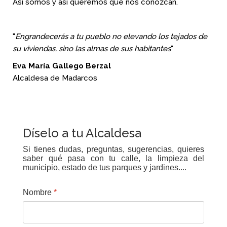
Así somos y así queremos que nos conozcan.
"
Engrandecerás a tu pueblo no elevando los tejados de
su viviendas, sino las almas de sus habitantes
"
Eva María Gallego Berzal
Alcaldesa de Madarcos
Díselo a tu Alcaldesa
Si tienes dudas, preguntas, sugerencias, quieres
saber qué pasa con tu calle, la limpieza del
municipio, estado de tus parques y jardines....
Nombre
*