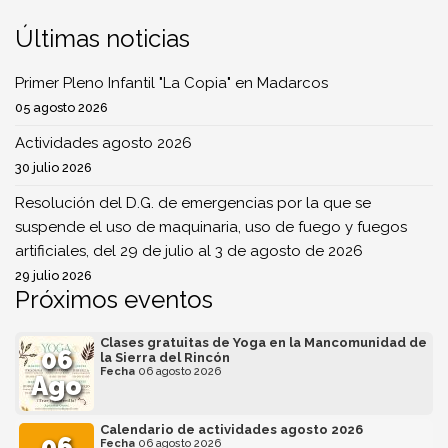
Últimas noticias
Primer Pleno Infantil "La Copia" en Madarcos
05 agosto 2026
Actividades agosto 2026
30 julio 2026
Resolución del D.G. de emergencias por la que se
suspende el uso de maquinaria, uso de fuego y fuegos
artificiales, del 29 de julio al 3 de agosto de 2026
29 julio 2026
Próximos eventos
Clases gratuitas de Yoga en la Mancomunidad de
06
la Sierra del Rincón
Fecha
06 agosto 2026
Ago
Calendario de actividades agosto 2026
06
Fecha
06 agosto 2026