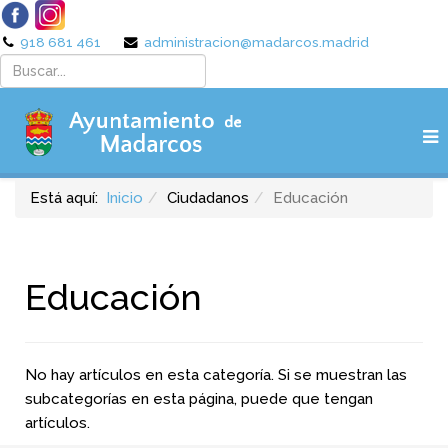
918 681 461
administracion@madarcos.madrid
Está aquí:
Inicio
Ciudadanos
Educación
Educación
No hay artículos en esta categoría. Si se muestran las
subcategorías en esta página, puede que tengan
artículos.