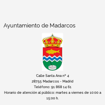
Ayuntamiento de Madarcos
Calle Santa Ana nº 4
28755 Madarcos - Madrid
Teléfono: 91 868 14 61
Horario de atención al público: martes a viernes de 10:00 a
15:00 h.