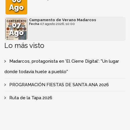
Ago
Campamento de Verano Madarcos
07
Fecha
07 agosto 2026, 10:00
Ago
Lo más visto
Madarcos, protagonista en 'El Cierre Digital': "Un lugar
donde todavía huele a pueblo"
PROGRAMACIÓN FIESTAS DE SANTA ANA 2026
Ruta de la Tapa 2026