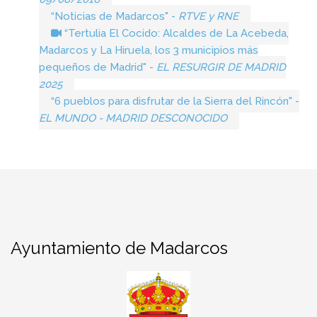
“Noticias de Madarcos" -
RTVE y RNE
“Tertulia El Cocido: Alcaldes de La Acebeda,
Madarcos y La Hiruela, los 3 municipios más
pequeños de Madrid" -
EL RESURGIR DE MADRID
2025
“6 pueblos para disfrutar de la Sierra del Rincón" -
EL MUNDO - MADRID DESCONOCIDO
Ayuntamiento de Madarcos