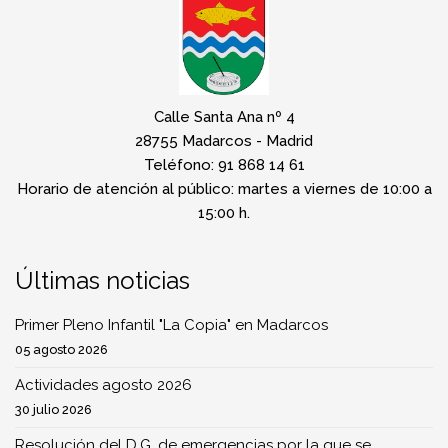
Calle Santa Ana nº 4
28755 Madarcos - Madrid
Teléfono: 91 868 14 61
Horario de atención al público: martes a viernes de 10:00 a
15:00 h.
Últimas noticias
Primer Pleno Infantil "La Copia" en Madarcos
05 agosto 2026
Actividades agosto 2026
30 julio 2026
Resolución del D.G. de emergencias por la que se