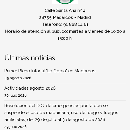
Calle Santa Ana nº 4
28755 Madarcos - Madrid
Teléfono: 91 868 14 61
Horario de atención al público: martes a viernes de 10:00 a
15:00 h.
Últimas noticias
Primer Pleno Infantil "La Copia" en Madarcos
05 agosto 2026
Actividades agosto 2026
30 julio 2026
Resolución del D.G. de emergencias por la que se
suspende el uso de maquinaria, uso de fuego y fuegos
artificiales, del 29 de julio al 3 de agosto de 2026
29 julio 2026