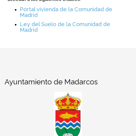
Portal vivienda de la Comunidad de
Madrid
Ley del Suelo de la Comunidad de
Madrid
Ayuntamiento de Madarcos