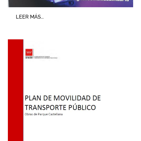
LEER MÁS...