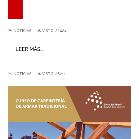
NOTICIAS
VISTO: 22424
LEER MÁS...
NOTICIAS
VISTO: 28211