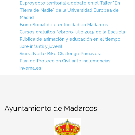
El proyecto territorial a debate en el Taller "En
Tierra de Nadie" de la Universidad Europea de
Madrid
Bono Social de electricidad en Madarcos
Cursos gratuitos febrero-julio 2019 de la Escuela
Pública de animación y educación en el tiempo
libre infantil y juvenil
Sierra Norte Bike Challenge Primavera
Plan de Protección Civil ante inclemencias
invernales
Ayuntamiento de Madarcos