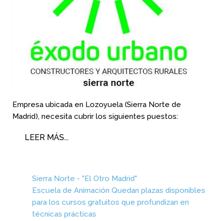
Empresa ubicada en Lozoyuela (Sierra Norte de
Madrid), necesita cubrir los siguientes puestos:
LEER MÁS...
Sierra Norte - "El Otro Madrid"
Escuela de Animación Quedan plazas disponibles
para los cursos gratuitos que profundizan en
técnicas prácticas