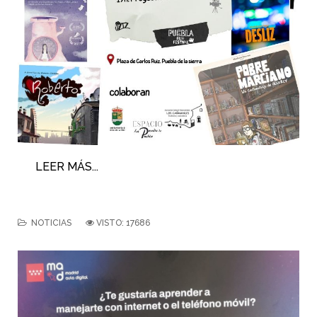
LEER MÁS...
NOTICIAS
VISTO: 17686