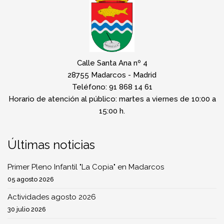
Calle Santa Ana nº 4
28755 Madarcos - Madrid
Teléfono: 91 868 14 61
Horario de atención al público: martes a viernes de 10:00 a
15:00 h.
Últimas noticias
Primer Pleno Infantil "La Copia" en Madarcos
05 agosto 2026
Actividades agosto 2026
30 julio 2026