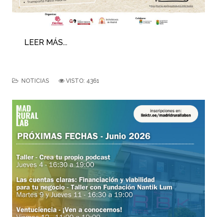
LEER MÁS...
NOTICIAS
VISTO: 4361