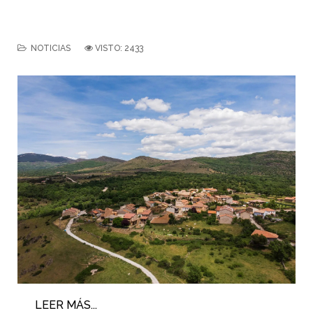
NOTICIAS
VISTO: 2433
LEER MÁS...