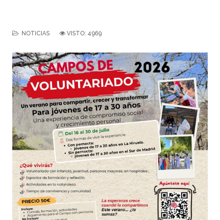
NOTICIAS
VISTO: 4969