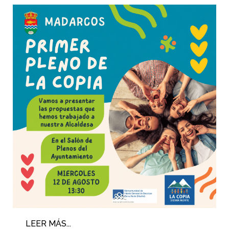
LEER MÁS...