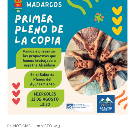
NOTICIAS
VISTO: 413