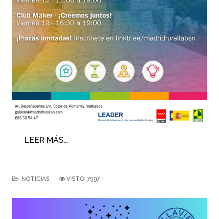
LEER MÁS...
NOTICIAS
VISTO: 7997