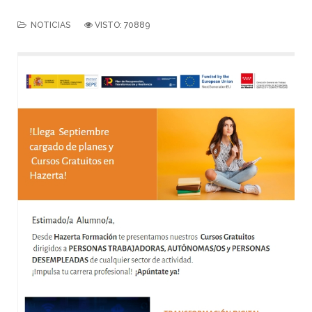
NOTICIAS
VISTO: 70889