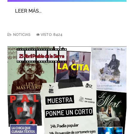
LEER MÁS...
NOTICIAS
VISTO: 8424