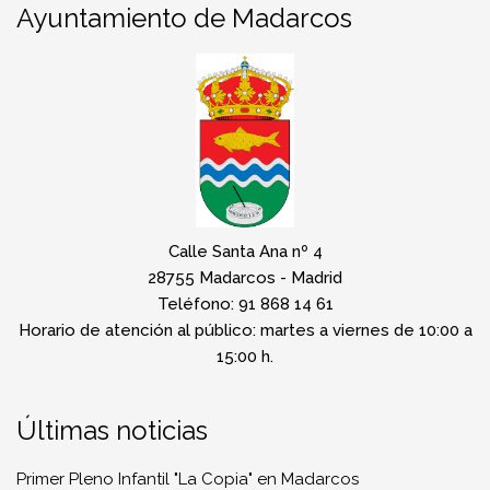
Ayuntamiento de Madarcos
Calle Santa Ana nº 4
28755 Madarcos - Madrid
Teléfono: 91 868 14 61
Horario de atención al público: martes a viernes de 10:00 a
15:00 h.
Últimas noticias
Primer Pleno Infantil "La Copia" en Madarcos