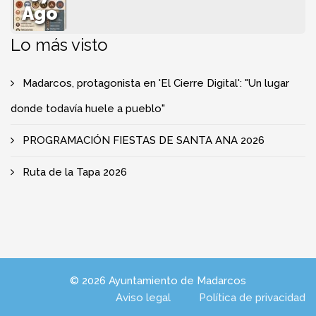
Ago
Lo más visto
Madarcos, protagonista en 'El Cierre Digital': "Un lugar
donde todavía huele a pueblo"
PROGRAMACIÓN FIESTAS DE SANTA ANA 2026
Ruta de la Tapa 2026
© 2026 Ayuntamiento de Madarcos
Aviso legal
Política de privacidad