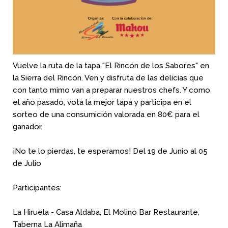
Vuelve la ruta de la tapa "El Rincón de los Sabores" en
la Sierra del Rincón. Ven y disfruta de las delicias que
con tanto mimo van a preparar nuestros chefs. Y como
el año pasado, vota la mejor tapa y participa en el
sorteo de una consumición valorada en 80€ para el
ganador.
¡No te lo pierdas, te esperamos! Del 19 de Junio al 05
de Julio
Participantes:
La Hiruela - Casa Aldaba, El Molino Bar Restaurante,
Taberna La Alimaña