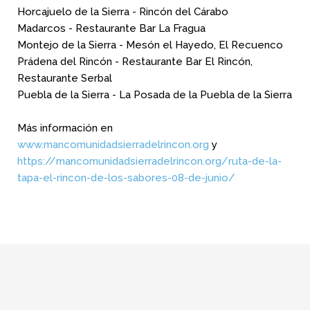
Horcajuelo de la Sierra - Rincón del Cárabo
Madarcos - Restaurante Bar La Fragua
Montejo de la Sierra - Mesón el Hayedo, El Recuenco
Prádena del Rincón - Restaurante Bar El Rincón,
Restaurante Serbal
Puebla de la Sierra - La Posada de la Puebla de la Sierra
Más información en
www.mancomunidadsierradelrincon.org
y
https://mancomunidadsierradelrincon.org/ruta-de-la-
tapa-el-rincon-de-los-sabores-08-de-junio/