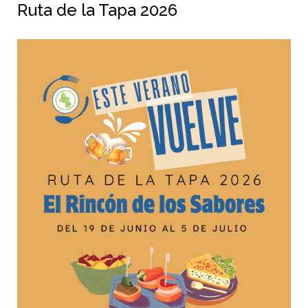
Ruta de la Tapa 2026