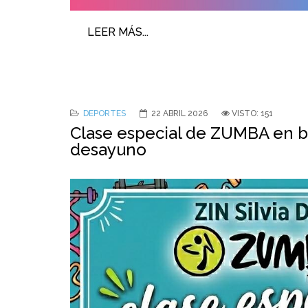
LEER MÁS...
DEPORTES
22 ABRIL 2026
VISTO: 151
Clase especial de ZUMBA en 
desayuno