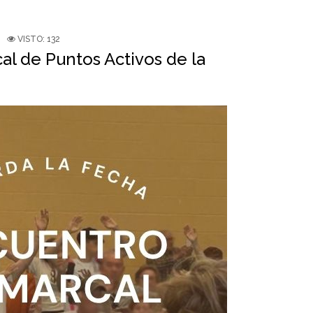
VISTO: 132
l de Puntos Activos de la