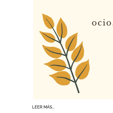
LEER MÁS...