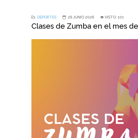
DEPORTES
26 JUNIO 2026
VISTO: 101
Clases de Zumba en el mes de 