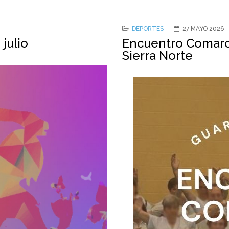
DEPORTES
27 MAYO 2026
julio
Encuentro Comarca
Sierra Norte