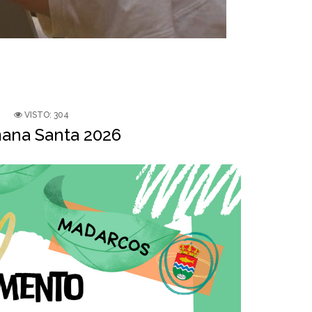
VISTO: 304
na Santa 2026