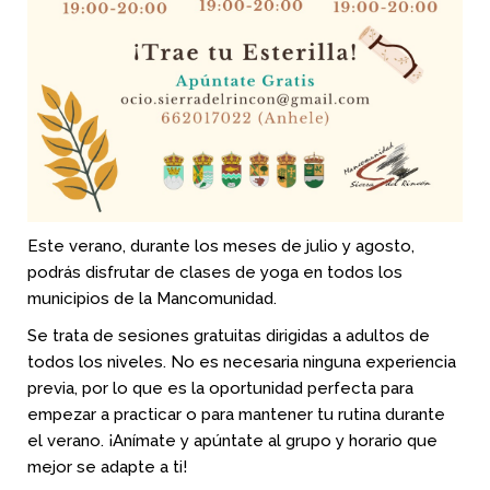
Este verano, durante los meses de julio y agosto,
podrás disfrutar de clases de yoga en todos los
municipios de la Mancomunidad.
Se trata de sesiones gratuitas dirigidas a adultos de
todos los niveles. No es necesaria ninguna experiencia
previa, por lo que es la oportunidad perfecta para
empezar a practicar o para mantener tu rutina durante
el verano. ¡Anímate y apúntate al grupo y horario que
mejor se adapte a ti!