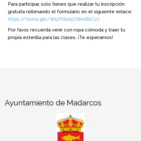
Para participar, solo tienes que realizar tu inscripción
gratuita rellenando el formulario en el siguiente enlace:
https://forms.gle/W5PXhid5CNhnBbCz7
Por favor, recuerda venir con ropa cómoda y traer tu
propia esterilla para las clases. ¡Te esperamos!
Ayuntamiento de Madarcos