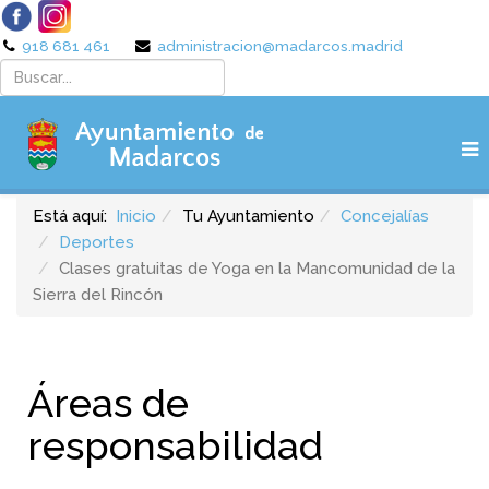
918 681 461
administracion@madarcos.madrid
Está aquí:
Inicio
Tu Ayuntamiento
Concejalías
Deportes
Clases gratuitas de Yoga en la Mancomunidad de la
Sierra del Rincón
Áreas de
responsabilidad