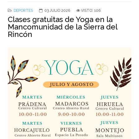
DEPORTES
03 JULIO 2026
VISTO: 106
Clases gratuitas de Yoga en la
Mancomunidad de la Sierra del
Rincón