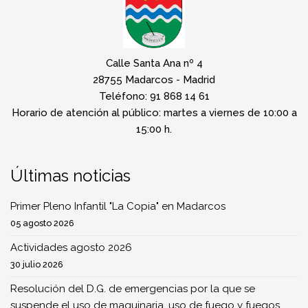
Calle Santa Ana nº 4
28755 Madarcos - Madrid
Teléfono: 91 868 14 61
Horario de atención al público: martes a viernes de 10:00 a
15:00 h.
Últimas noticias
Primer Pleno Infantil "La Copia" en Madarcos
05 agosto 2026
Actividades agosto 2026
30 julio 2026
Resolución del D.G. de emergencias por la que se
suspende el uso de maquinaria, uso de fuego y fuegos