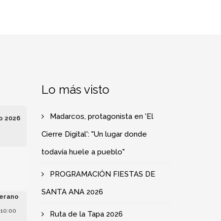
Lo más visto
Madarcos, protagonista en 'El
o 2026
Cierre Digital': "Un lugar donde
todavía huele a pueblo"
e
PROGRAMACIÓN FIESTAS DE
SANTA ANA 2026
erano
 10:00
Ruta de la Tapa 2026