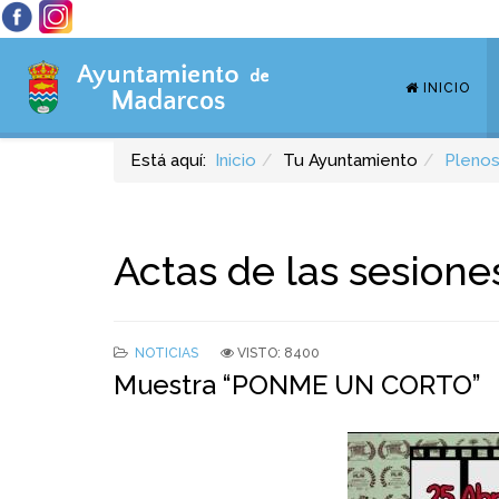
INICIO
Está aquí:
Inicio
Tu Ayuntamiento
Plenos
Actas de las sesione
NOTICIAS
VISTO: 8400
Muestra “PONME UN CORTO”