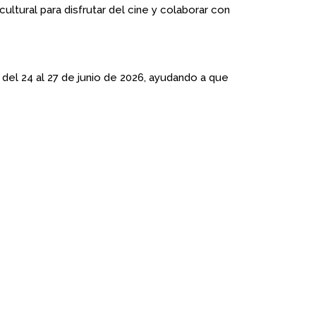
ultural para disfrutar del cine y colaborar con
del 24 al 27 de junio de 2026, ayudando a que