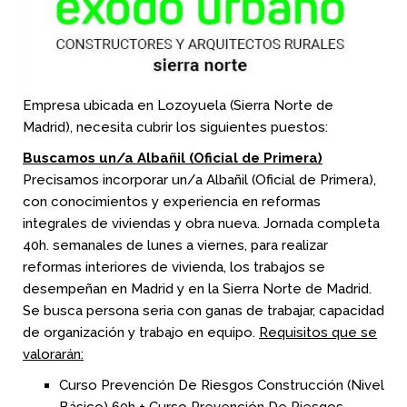
Empresa ubicada en Lozoyuela (Sierra Norte de
Madrid), necesita cubrir los siguientes puestos:
Buscamos un/a Albañil (Oficial de Primera)
Precisamos incorporar un/a Albañil (Oficial de Primera),
con conocimientos y experiencia en reformas
integrales de viviendas y obra nueva. Jornada completa
40h. semanales de lunes a viernes, para realizar
reformas interiores de vivienda, los trabajos se
desempeñan en Madrid y en la Sierra Norte de Madrid.
Se busca persona seria con ganas de trabajar, capacidad
de organización y trabajo en equipo.
Requisitos que se
valorarán:
Curso Prevención De Riesgos Construcción (Nivel