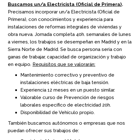
Buscamos un/a Electricista (Oficial de Primera)
.
Precisamos incorporar un/a Electricista (Oficial de
Primera), con conocimientos y experiencia para
instalaciones de reformas integrales de viviendas y
obra nueva. Jornada completa 40h. semanales de lunes
a viernes, los trabajos se desempeñan en Madrid y en la
Sierra Norte de Madrid. Se busca persona seria con
ganas de trabajar, capacidad de organización y trabajo
en equipo.
Requisitos que se valorarán:
Mantenimiento correctivo y preventivo de
instalaciones eléctricas de baja tensión.
Experiencia 12 meses en un puesto similar.
Valorable curso de Prevención de riesgos
laborales específico de electricidad 20h.
Disponibilidad de Vehículo propio.
También buscamos autónomos o empresas que nos
puedan ofrecer sus trabajos de: