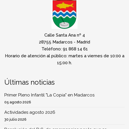
Calle Santa Ana nº 4
28755 Madarcos - Madrid
Teléfono: 91 868 14 61
Horario de atención al público: martes a viernes de 10:00 a
15:00 h.
Últimas noticias
Primer Pleno Infantil "La Copia" en Madarcos
05 agosto 2026
Actividades agosto 2026
30 julio 2026