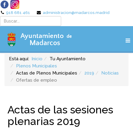
918 681 461
administracion@madarcos.madrid
Está aquí:
Inicio
Tu Ayuntamiento
Plenos Municipales
Actas de Plenos Municipales
2019
Noticias
Ofertas de empleo
Actas de las sesiones
plenarias 2019