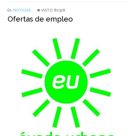
NOTICIAS
VISTO: 80328
Ofertas de empleo