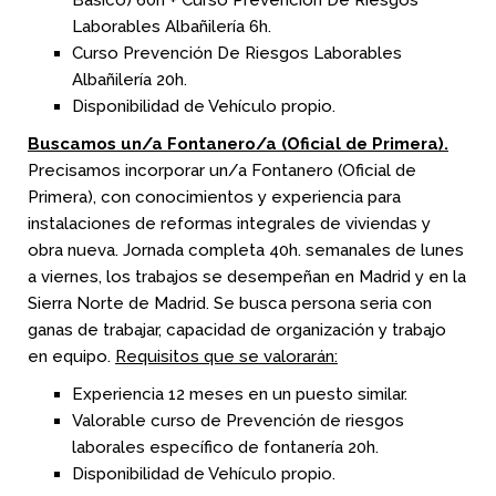
Básico) 60h + Curso Prevención De Riesgos
Laborables Albañilería 6h.
Curso Prevención De Riesgos Laborables
Albañilería 20h.
Disponibilidad de Vehículo propio.
Buscamos un/a Fontanero/a (Oficial de Primera).
Precisamos incorporar un/a Fontanero (Oficial de
Primera), con conocimientos y experiencia para
instalaciones de reformas integrales de viviendas y
obra nueva. Jornada completa 40h. semanales de lunes
a viernes, los trabajos se desempeñan en Madrid y en la
Sierra Norte de Madrid. Se busca persona seria con
ganas de trabajar, capacidad de organización y trabajo
en equipo.
Requisitos que se valorarán:
Experiencia 12 meses en un puesto similar.
Valorable curso de Prevención de riesgos
laborales específico de fontanería 20h.
Disponibilidad de Vehículo propio.