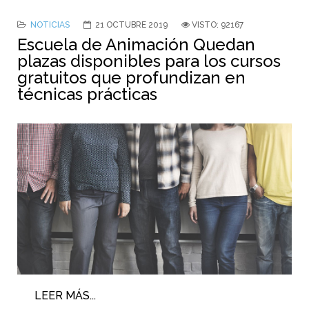
NOTICIAS
21 OCTUBRE 2019
VISTO: 92167
Escuela de Animación Quedan
plazas disponibles para los cursos
gratuitos que profundizan en
técnicas prácticas
LEER MÁS...