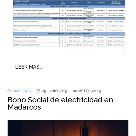
LEER MÁS...
NOTICIAS
25 JUNIO 2019
VISTO: 90119
Bono Social de electricidad en
Madarcos