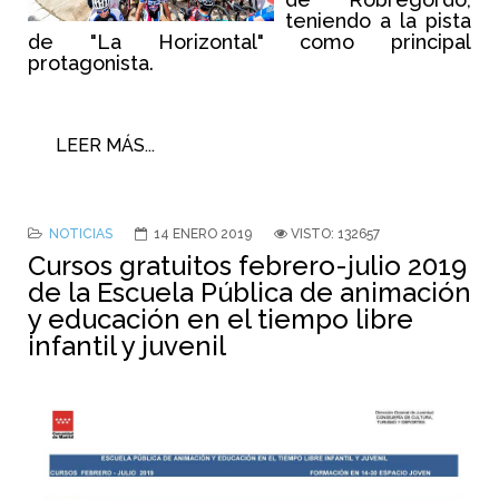
teniendo a la pista
de "La Horizontal" como principal
protagonista.
LEER MÁS...
NOTICIAS
14 ENERO 2019
VISTO: 132657
Cursos gratuitos febrero-julio 2019
de la Escuela Pública de animación
y educación en el tiempo libre
infantil y juvenil