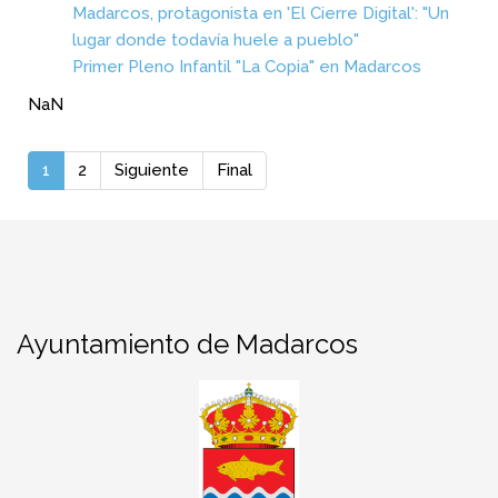
Madarcos, protagonista en 'El Cierre Digital': "Un
lugar donde todavía huele a pueblo"
Primer Pleno Infantil "La Copia" en Madarcos
NaN
1
2
Siguiente
Final
Ayuntamiento de Madarcos