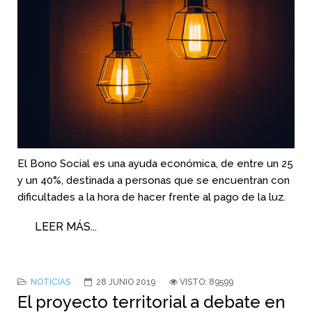
El Bono Social es una ayuda económica, de entre un 25
y un 40%, destinada a personas que se encuentran con
dificultades a la hora de hacer frente al pago de la luz.
LEER MÁS...
NOTICIAS
28 JUNIO 2019
VISTO: 89599
El proyecto territorial a debate en