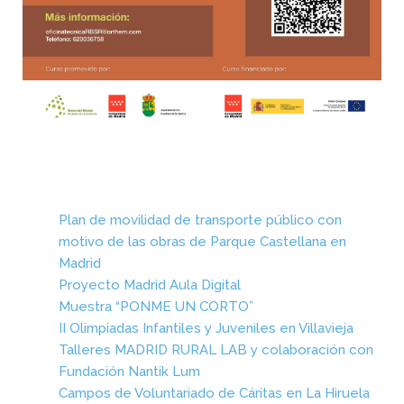
Plan de movilidad de transporte público con
motivo de las obras de Parque Castellana en
Madrid
Proyecto Madrid Aula Digital
Muestra “PONME UN CORTO”
II Olimpiadas Infantiles y Juveniles en Villavieja
Talleres MADRID RURAL LAB y colaboración con
Fundación Nantik Lum
Campos de Voluntariado de Cáritas en La Hiruela