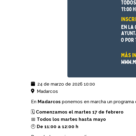
24 de marzo de 2026
10:00
Madarcos
En
Madarcos
ponemos en marcha un programa de
🗓
Comenzamos el martes 17 de febrero
📅
Todos los martes hasta mayo
🕙
De 11:00 a 12:00 h