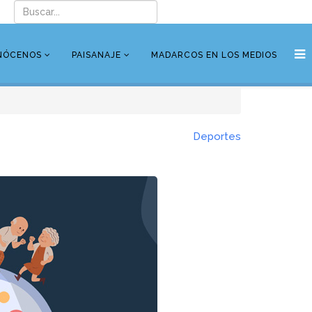
NÓCENOS
PAISANAJE
MADARCOS EN LOS MEDIOS
Deportes