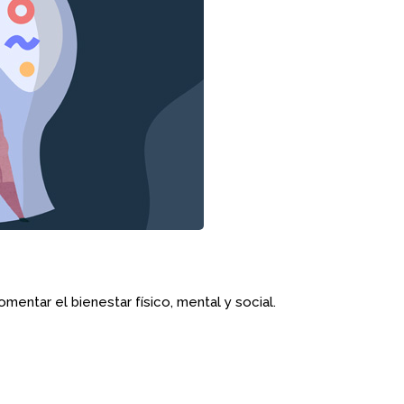
omentar el bienestar físico, mental y social.