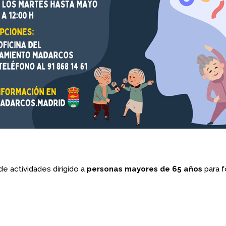
 actividades dirigido a
personas mayores de 65 años
para f