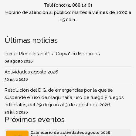
Teléfono: 91 868 14 61
Horario de atención al público: martes a viernes de 10:00 a
15:00 h.
Últimas noticias
Primer Pleno Infantil "La Copia" en Madarcos
05 agosto 2026
Actividades agosto 2026
30 julio 2026
Resolución del D.G. de emergencias por la que se
suspende el uso de maquinaria, uso de fuego y fuegos
artificiales, del 29 de julio al 3 de agosto de 2026
29 julio 2026
Próximos eventos
Calendario de actividades agosto 2026