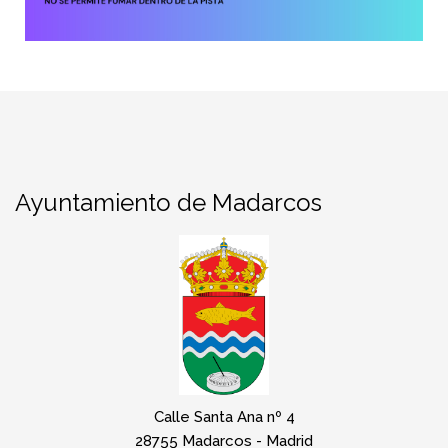
Ayuntamiento de Madarcos
Calle Santa Ana nº 4
28755 Madarcos - Madrid