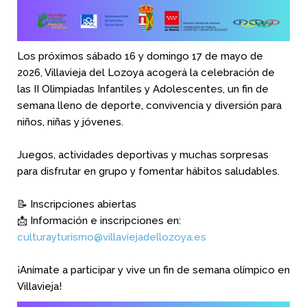
Los próximos sábado 16 y domingo 17 de mayo de
2026, Villavieja del
Lozoya acogerá la celebración de
las II Olimpiadas Infantiles y
Adolescentes, un fin de
semana lleno de deporte, convivencia y
diversión para
niños, niñas y jóvenes.
Juegos, actividades deportivas y muchas sorpresas
para
disfrutar en grupo y fomentar hábitos saludables.
📝 Inscripciones abiertas
📩 Información e inscripciones en:
culturayturismo@villaviejadellozoya.es
¡Anímate a participar y vive un fin de semana olímpico en
Villavieja!