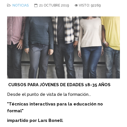
NOTICIAS
21 OCTUBRE 2019
VISTO: 92269
CURSOS PARA JÓVENES DE EDADES 18-35 AÑOS
Desde el punto de vista de la formación...
"Técnicas interactivas para la educación no
formal"
impartido por Lars Bonell
.