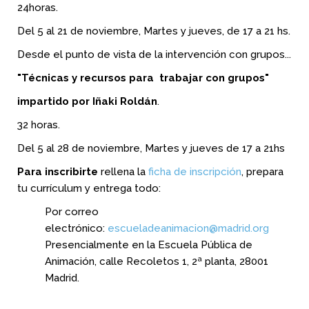
24horas.
Del 5 al 21 de noviembre, Martes y jueves, de 17 a 21 hs.
Desde el punto de vista de la intervención con grupos...
"Técnicas y recursos para trabajar con grupos"
impartido por Iñaki Roldán
.
32 horas.
Del 5 al 28 de noviembre, Martes y jueves de 17 a 21hs
Para inscribirte
rellena la
ficha de inscripción
, prepara
tu currículum y entrega todo:
Por correo
electrónico:
escueladeanimacion@madrid.org
Presencialmente en la Escuela Pública de
Animación, calle Recoletos 1, 2ª planta, 28001
Madrid.