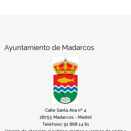
Ayuntamiento de Madarcos
Calle Santa Ana nº 4
28755 Madarcos - Madrid
Teléfono: 91 868 14 61