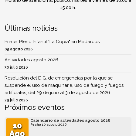
Horario de atención al público: martes a viernes de 10:00 a
15:00 h.
Últimas noticias
Primer Pleno Infantil "La Copia" en Madarcos
05 agosto 2026
Actividades agosto 2026
30 julio 2026
Resolución del D.G. de emergencias por la que se
suspende el uso de maquinaria, uso de fuego y fuegos
artificiales, del 29 de julio al 3 de agosto de 2026
29 julio 2026
Próximos eventos
Calendario de actividades agosto 2026
10
Fecha
10 agosto 2026
Ago