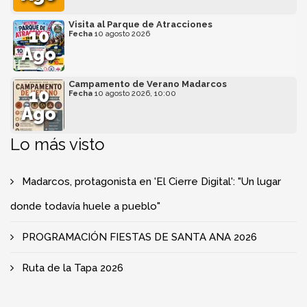
Visita al Parque de Atracciones
10
Fecha
10 agosto 2026
Ago
Campamento de Verano Madarcos
10
Fecha
10 agosto 2026, 10:00
Ago
Lo más visto
Madarcos, protagonista en 'El Cierre Digital': "Un lugar
donde todavía huele a pueblo"
PROGRAMACIÓN FIESTAS DE SANTA ANA 2026
Ruta de la Tapa 2026