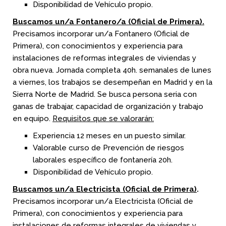
Disponibilidad de Vehículo propio.
Buscamos un/a Fontanero/a (Oficial de Primera).
Precisamos incorporar un/a Fontanero (Oficial de
Primera), con conocimientos y experiencia para
instalaciones de reformas integrales de viviendas y
obra nueva. Jornada completa 40h. semanales de lunes
a viernes, los trabajos se desempeñan en Madrid y en la
Sierra Norte de Madrid. Se busca persona seria con
ganas de trabajar, capacidad de organización y trabajo
en equipo.
Requisitos que se valorarán:
Experiencia 12 meses en un puesto similar.
Valorable curso de Prevención de riesgos
laborales específico de fontanería 20h.
Disponibilidad de Vehículo propio.
Buscamos un/a Electricista (Oficial de Primera)
.
Precisamos incorporar un/a Electricista (Oficial de
Primera), con conocimientos y experiencia para
instalaciones de reformas integrales de viviendas y