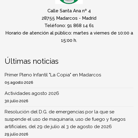
Calle Santa Ana nº 4
28755 Madarcos - Madrid
Teléfono: 91 868 14 61
Horario de atención al público: martes a viernes de 10:00 a
15:00 h.
Últimas noticias
Primer Pleno Infantil "La Copia" en Madarcos
05 agosto 2026
Actividades agosto 2026
30 julio 2026
Resolución del D.G. de emergencias por la que se
suspende el uso de maquinaria, uso de fuego y fuegos
artificiales, del 29 de julio al 3 de agosto de 2026
29 julio 2026