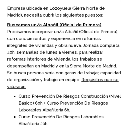
Empresa ubicada en Lozoyuela (Sierra Norte de
Madrid), necesita cubrir los siguientes puestos:
Buscamos un/a Albañil (Oficial de Primera)
Precisamos incorporar un/a Albañil (Oficial de Primera),
con conocimientos y experiencia en reformas
integrales de viviendas y obra nueva. Jornada completa
40h. semanales de lunes a viernes, para realizar
reformas interiores de vivienda, los trabajos se
desempeñan en Madrid y en la Sierra Norte de Madrid.
Se busca persona seria con ganas de trabajar, capacidad
de organización y trabajo en equipo.
Requisitos que se
valorarán:
Curso Prevención De Riesgos Construcción (Nivel
Básico) 60h + Curso Prevención De Riesgos
Laborables Albañilería 6h.
Curso Prevención De Riesgos Laborables
Albañilería 20h.