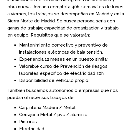
obra nueva. Jornada completa 40h. semanales de lunes
a viernes, los trabajos se desempeñan en Madrid y en la
Sierra Norte de Madrid. Se busca persona seria con
ganas de trabajar, capacidad de organización y trabajo
en equipo.
Requisitos que se valorarán:
Mantenimiento correctivo y preventivo de
instalaciones eléctricas de baja tensión.
Experiencia 12 meses en un puesto similar.
Valorable curso de Prevención de riesgos
laborales específico de electricidad 20h.
Disponibilidad de Vehículo propio.
También buscamos autónomos o empresas que nos
puedan ofrecer sus trabajos de:
Carpintería Madera / Metal.
Cerrajería Metal / pvc / aluminio.
Pintores.
Electricidad.