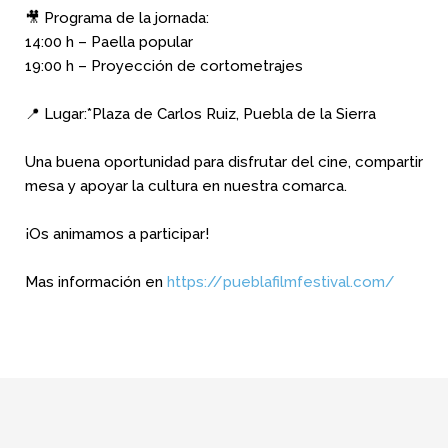
🎥 Programa de la jornada:
14:00 h – Paella popular
19:00 h – Proyección de cortometrajes
📍 Lugar:*Plaza de Carlos Ruiz, Puebla de la Sierra
Una buena oportunidad para disfrutar del cine, compartir
mesa y apoyar la cultura en nuestra comarca.
¡Os animamos a participar!
Mas información en
https://pueblafilmfestival.com/