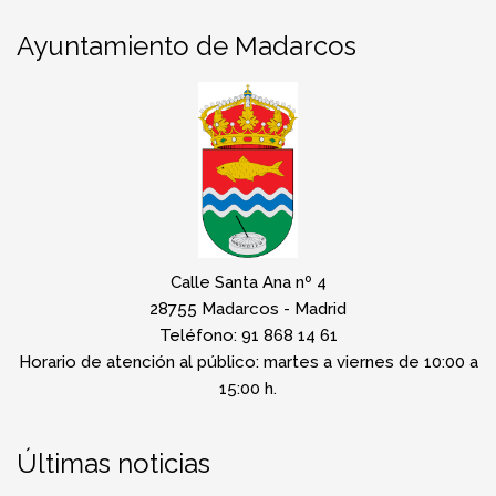
Ayuntamiento de Madarcos
Calle Santa Ana nº 4
28755 Madarcos - Madrid
Teléfono: 91 868 14 61
Horario de atención al público: martes a viernes de 10:00 a
15:00 h.
Últimas noticias