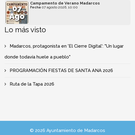
Campamento de Verano Madarcos
07
Fecha
07 agosto 2026, 10:00
Ago
Lo más visto
Madarcos, protagonista en 'El Cierre Digital': "Un lugar
donde todavía huele a pueblo"
PROGRAMACIÓN FIESTAS DE SANTA ANA 2026
Ruta de la Tapa 2026
© 2026 Ayuntamiento de Madarcos