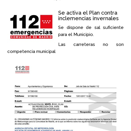
Se activa el Plan contra
inclemencias invernales
Se dispone de sal suficiente
para el Municipio.
Las carreteras no son
competencia municipal