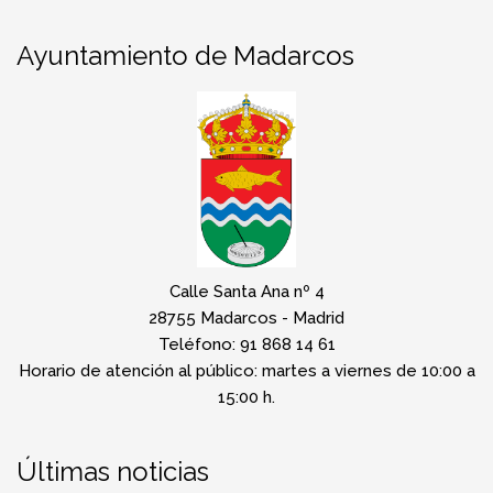
Ayuntamiento de Madarcos
Calle Santa Ana nº 4
28755 Madarcos - Madrid
Teléfono: 91 868 14 61
Horario de atención al público: martes a viernes de 10:00 a
15:00 h.
Últimas noticias