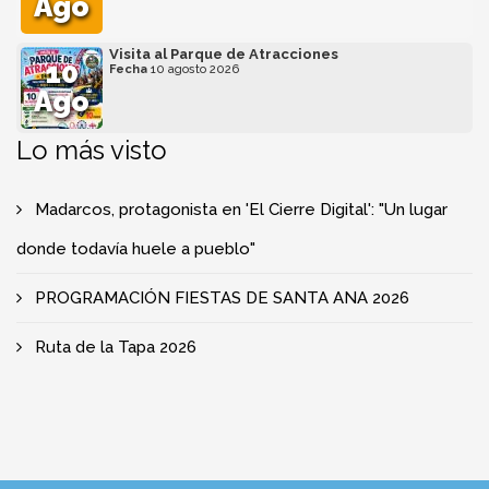
Ago
Visita al Parque de Atracciones
10
Fecha
10 agosto 2026
Ago
Lo más visto
Madarcos, protagonista en 'El Cierre Digital': "Un lugar
donde todavía huele a pueblo"
PROGRAMACIÓN FIESTAS DE SANTA ANA 2026
Ruta de la Tapa 2026