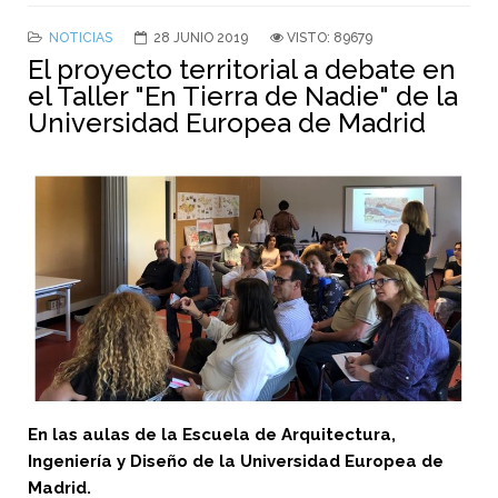
NOTICIAS
28 JUNIO 2019
VISTO: 89679
El proyecto territorial a debate en
el Taller "En Tierra de Nadie" de la
Universidad Europea de Madrid
En las aulas de la Escuela de Arquitectura,
Ingeniería y Diseño de la Universidad Europea de
Madrid.