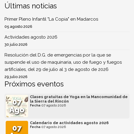
Últimas noticias
Primer Pleno Infantil "La Copia" en Madarcos
05 agosto 2026
Actividades agosto 2026
30 julio 2026
Resolución del D.G. de emergencias por la que se
suspende el uso de maquinaria, uso de fuego y fuegos
artificiales, del 29 de julio al 3 de agosto de 2026
29 julio 2026
Próximos eventos
Clases gratuitas de Yoga en la Mancomunidad de
07
la Sierra del Rincón
Fecha
07 agosto 2026
Ago
Calendario de actividades agosto 2026
07
Fecha
07 agosto 2026