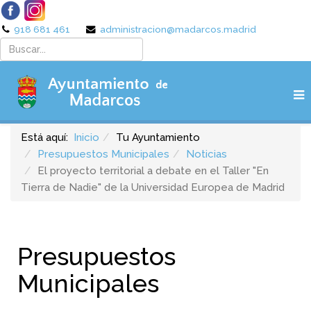
918 681 461
administracion@madarcos.madrid
Está aquí:
Inicio
Tu Ayuntamiento
Presupuestos Municipales
Noticias
El proyecto territorial a debate en el Taller "En
Tierra de Nadie" de la Universidad Europea de Madrid
Presupuestos
Municipales