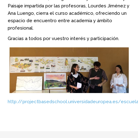
Paisaje impartida por las profesoras, Lourdes Jiménez y
Ana Luengo, cierra el curso académico, ofreciendo un
espacio de encuentro entre academia y ámbito
profesional.
Gracias a todos por vuestro interés y participación.
http://projectbasedschool.universidadeuropea.es/escuela