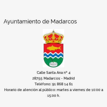
Ayuntamiento de Madarcos
Calle Santa Ana nº 4
28755 Madarcos - Madrid
Teléfono: 91 868 14 61
Horario de atención al público: martes a viernes de 10:00 a
15:00 h.