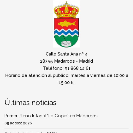
Calle Santa Ana nº 4
28755 Madarcos - Madrid
Teléfono: 91 868 14 61
Horario de atención al público: martes a viernes de 10:00 a
15:00 h.
Últimas noticias
Primer Pleno Infantil "La Copia" en Madarcos
05 agosto 2026