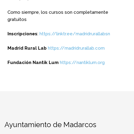
Como siempre, los cursos son completamente
gratuitos
Inscripciones
:
https://linktr.ee/madridrurallabsn
Madrid Rural Lab
https://madridrurallab.com
Fundación Nantik Lum
https://nantiklum.org
Ayuntamiento de Madarcos