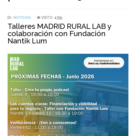
NOTICIAS
VISTO: 4395
Talleres MADRID RURAL LAB y
colaboración con Fundación
Nantik Lum