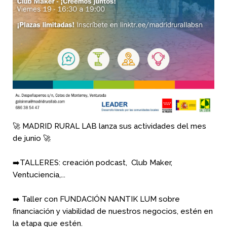
🚀 MADRID RURAL LAB lanza sus actividades del mes
de junio 🚀
➡️TALLERES: creación podcast, Club Maker,
Ventuciencia,...
➡️ Taller con FUNDACIÓN NANTIK LUM sobre
financiación y viabilidad de nuestros negocios, estén en
la etapa que estén.