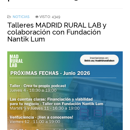
NOTICIAS
VISTO: 4349
Talleres MADRID RURAL LAB y
colaboración con Fundación
Nantik Lum