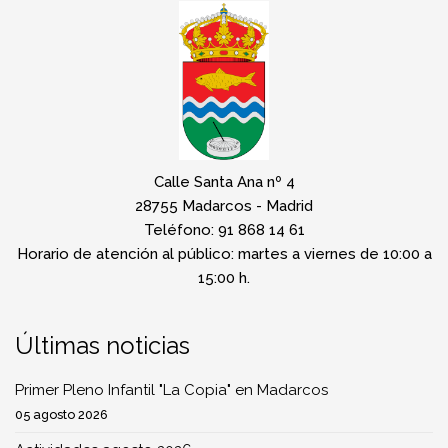
Calle Santa Ana nº 4
28755 Madarcos - Madrid
Teléfono: 91 868 14 61
Horario de atención al público: martes a viernes de 10:00 a
15:00 h.
Últimas noticias
Primer Pleno Infantil "La Copia" en Madarcos
05 agosto 2026