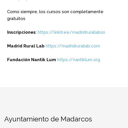
Como siempre, los cursos son completamente
gratuitos
Inscripciones
:
https://linktr.ee/madridrurallabsn
Madrid Rural Lab
https://madridrurallab.com
Fundación Nantik Lum
https://nantiklum.org
Ayuntamiento de Madarcos