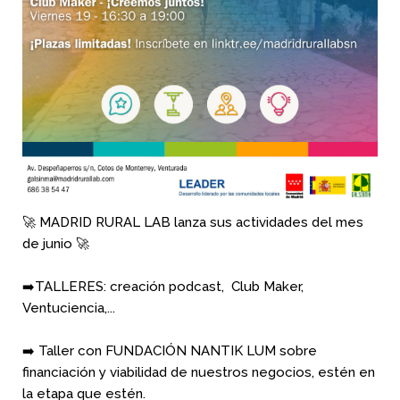
🚀 MADRID RURAL LAB lanza sus actividades del mes
de junio 🚀
➡️TALLERES: creación podcast, Club Maker,
Ventuciencia,...
➡️ Taller con FUNDACIÓN NANTIK LUM sobre
financiación y viabilidad de nuestros negocios, estén en
la etapa que estén.