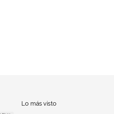
Lo más visto