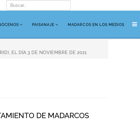
NÓCENOS
PAISANAJE
MADARCOS EN LOS MEDIOS
D), EL DÍA 3 DE NOVIEMBRE DE 2021
NTAMIENTO DE MADARCOS