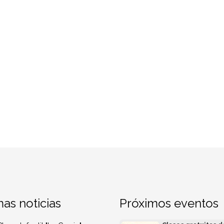
mas noticias
Próximos eventos