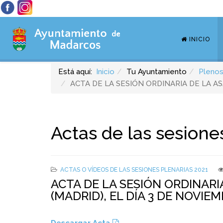
INICIO
Está aquí:
Inicio
Tu Ayuntamiento
Plenos
ACTA DE LA SESIÓN ORDINARIA DE LA A
Actas de las sesione
ACTAS O VÍDEOS DE LAS SESIONES PLENARIAS 2021
ACTA DE LA SESIÓN ORDINAR
(MADRID), EL DÍA 3 DE NOVIE