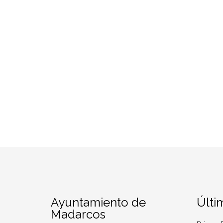
Ayuntamiento de
Últi
Madarcos