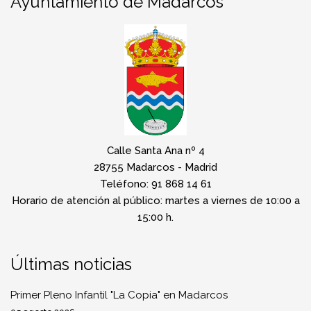
Ayuntamiento de Madarcos
Calle Santa Ana nº 4
28755 Madarcos - Madrid
Teléfono: 91 868 14 61
Horario de atención al público: martes a viernes de 10:00 a
15:00 h.
Últimas noticias
Primer Pleno Infantil "La Copia" en Madarcos