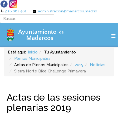
918 681 461
administracion@madarcos.madrid
Está aquí:
Inicio
Tu Ayuntamiento
Plenos Municipales
Actas de Plenos Municipales
2019
Noticias
Sierra Norte Bike Challenge Primavera
Actas de las sesiones
plenarias 2019