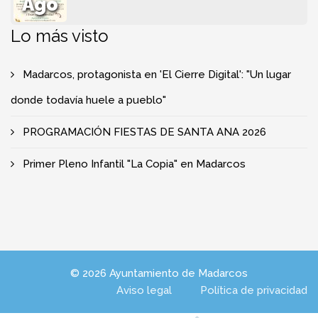
Ago
Lo más visto
Madarcos, protagonista en 'El Cierre Digital': "Un lugar
donde todavía huele a pueblo"
PROGRAMACIÓN FIESTAS DE SANTA ANA 2026
Primer Pleno Infantil "La Copia" en Madarcos
© 2026 Ayuntamiento de Madarcos
Aviso legal
Política de privacidad