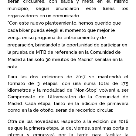
serán circulares, con salida y meta en el mismo
municipio, según anunciaron este lunes los
organizadores en un comunicado.
"Con este nuevo planteamiento, hemos querido que
cada biker pueda elegir el momento que mejor le
venga en su programa de entrenamiento y de
preparación, brindándole la oportunidad de participar en
la prueba de MTB de referencia en la Comunidad de
Madrid a tan solo 30 minutos de Madrid", señalan en la
nota.
Para las dos ediciones de 2017 se mantendrá el
formato de 3 etapas, con una suma total de 175
kilómetros y la modalidad de 'Non-Stop' volverá a ser
Campeonato de Ultramaratón de la Comunidad de
Madrid. Cada etapa, tanto en la edición de primavera
como en la de otoño, serán de recorrido circular.
Otra de las novedades respecto a la edición de 2016
es que la primera etapa, la del viernes, será más corta e
intensa y empezará por la tarde para facilitar la