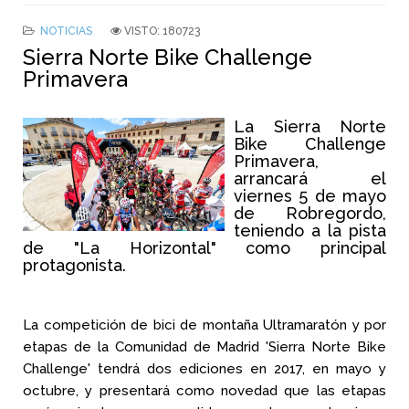
NOTICIAS
VISTO: 180723
Sierra Norte Bike Challenge
Primavera
La Sierra Norte
Bike Challenge
Primavera,
arrancará el
viernes 5 de mayo
de Robregordo,
teniendo a la pista
de "La Horizontal" como principal
protagonista.
La competición de bici de montaña Ultramaratón y por
etapas de la Comunidad de Madrid 'Sierra Norte Bike
Challenge' tendrá dos ediciones en 2017, en mayo y
octubre, y presentará como novedad que las etapas