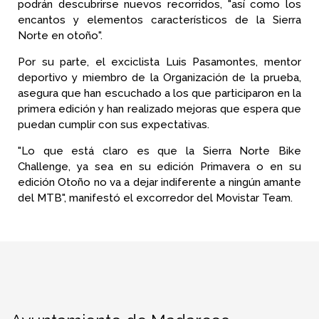
podrán descubrirse nuevos recorridos, "así como los
encantos y elementos característicos de la Sierra
Norte en otoño".
Por su parte, el exciclista Luis Pasamontes, mentor
deportivo y miembro de la Organización de la prueba,
asegura que han escuchado a los que participaron en la
primera edición y han realizado mejoras que espera que
puedan cumplir con sus expectativas.
"Lo que está claro es que la Sierra Norte Bike
Challenge, ya sea en su edición Primavera o en su
edición Otoño no va a dejar indiferente a ningún amante
del MTB", manifestó el excorredor del Movistar Team.