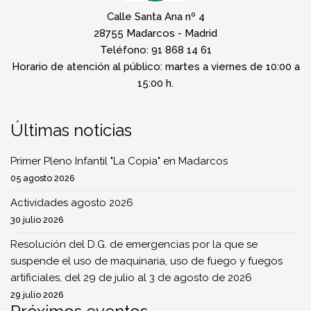
Calle Santa Ana nº 4
28755 Madarcos - Madrid
Teléfono: 91 868 14 61
Horario de atención al público: martes a viernes de 10:00 a
15:00 h.
Últimas noticias
Primer Pleno Infantil "La Copia" en Madarcos
05 agosto 2026
Actividades agosto 2026
30 julio 2026
Resolución del D.G. de emergencias por la que se
suspende el uso de maquinaria, uso de fuego y fuegos
artificiales, del 29 de julio al 3 de agosto de 2026
29 julio 2026