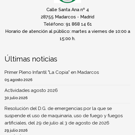
Calle Santa Ana nº 4
28755 Madarcos - Madrid
Teléfono: 91 868 14 61
Horario de atención al público: martes a viernes de 10:00 a
15:00 h.
Últimas noticias
Primer Pleno Infantil "La Copia" en Madarcos
05 agosto 2026
Actividades agosto 2026
30 julio 2026
Resolución del D.G. de emergencias por la que se
suspende el uso de maquinaria, uso de fuego y fuegos
artificiales, del 29 de julio al 3 de agosto de 2026
29 julio 2026