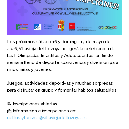
Los próximos sábado 16 y domingo 17 de mayo de
2026, Villavieja del
Lozoya acogerá la celebración de
las II Olimpiadas Infantiles y
Adolescentes, un fin de
semana lleno de deporte, convivencia y
diversión para
niños, niñas y jóvenes.
Juegos, actividades deportivas y muchas sorpresas
para
disfrutar en grupo y fomentar hábitos saludables.
📝 Inscripciones abiertas
📩 Información e inscripciones en:
culturayturismo@villaviejadellozoya.es