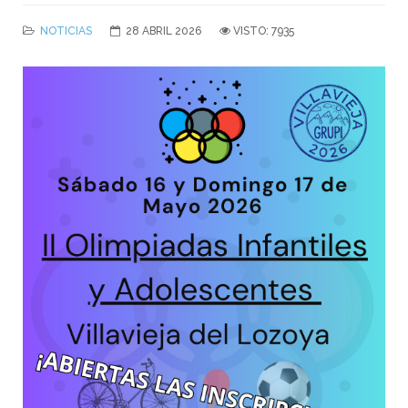
NOTICIAS
28 ABRIL 2026
VISTO: 7935