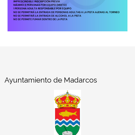
Ayuntamiento de Madarcos