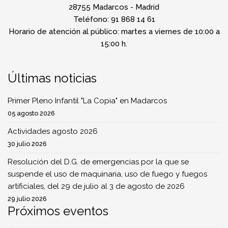
28755 Madarcos - Madrid
Teléfono: 91 868 14 61
Horario de atención al público: martes a viernes de 10:00 a
15:00 h.
Últimas noticias
Primer Pleno Infantil "La Copia" en Madarcos
05 agosto 2026
Actividades agosto 2026
30 julio 2026
Resolución del D.G. de emergencias por la que se
suspende el uso de maquinaria, uso de fuego y fuegos
artificiales, del 29 de julio al 3 de agosto de 2026
29 julio 2026
Próximos eventos