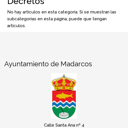
Decretos
No hay artículos en esta categoría. Si se muestran las
subcategorías en esta página, puede que tengan
artículos.
Ayuntamiento de Madarcos
Calle Santa Ana nº 4