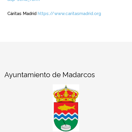
Cáritas Madrid
https://www.caritasmadrid.org
Ayuntamiento de Madarcos