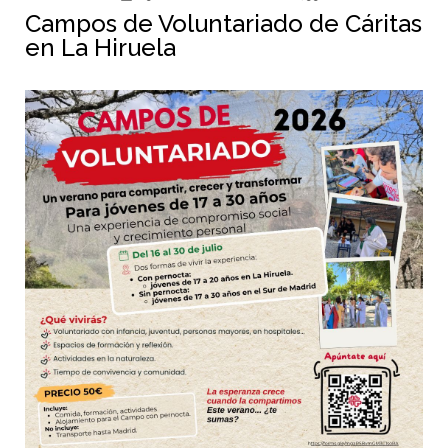
Campos de Voluntariado de Cáritas
en La Hiruela