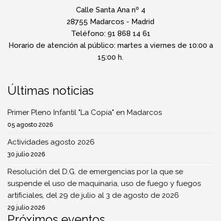
Calle Santa Ana nº 4
28755 Madarcos - Madrid
Teléfono: 91 868 14 61
Horario de atención al público: martes a viernes de 10:00 a
15:00 h.
Últimas noticias
Primer Pleno Infantil "La Copia" en Madarcos
05 agosto 2026
Actividades agosto 2026
30 julio 2026
Resolución del D.G. de emergencias por la que se
suspende el uso de maquinaria, uso de fuego y fuegos
artificiales, del 29 de julio al 3 de agosto de 2026
29 julio 2026
Próximos eventos