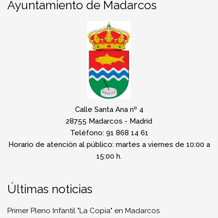
Ayuntamiento de Madarcos
Calle Santa Ana nº 4
28755 Madarcos - Madrid
Teléfono: 91 868 14 61
Horario de atención al público: martes a viernes de 10:00 a
15:00 h.
Últimas noticias
Primer Pleno Infantil "La Copia" en Madarcos