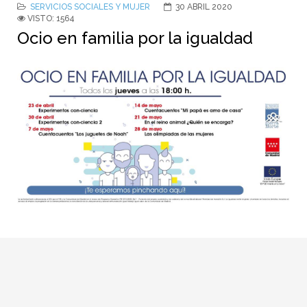
SERVICIOS SOCIALES Y MUJER
30 ABRIL 2020
VISTO: 1564
Ocio en familia por la igualdad