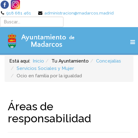
918 681 461
administracion@madarcos.madrid
Está aquí:
Inicio
Tu Ayuntamiento
Concejalías
Servicios Sociales y Mujer
Ocio en familia por la igualdad
Áreas de
responsabilidad