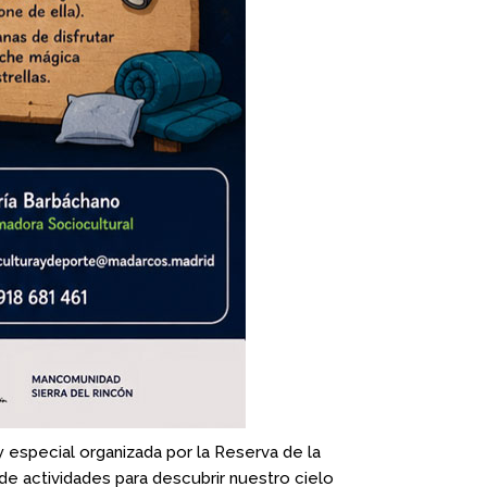
y especial organizada por la Reserva de la
de actividades para descubrir nuestro cielo