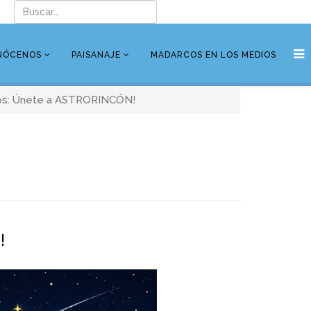
NÓCENOS
PAISANAJE
MADARCOS EN LOS MEDIOS
rcos: Únete a ASTRORINCÓN!
!