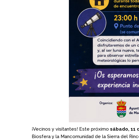
¡Vecinos y visitantes! Este próximo
sábado, 11 d
Biosfera y la Mancomunidad de la Sierra del Rin