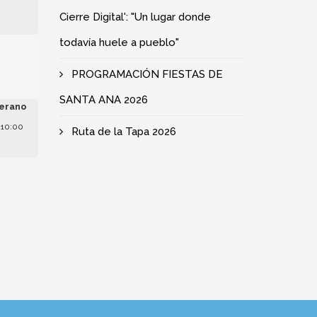
Cierre Digital': "Un lugar donde
todavía huele a pueblo"
e
PROGRAMACIÓN FIESTAS DE
SANTA ANA 2026
erano
 10:00
Ruta de la Tapa 2026