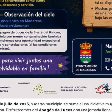
e julio de 2026
, nuestro municipio se suma a una iniciativa mu
cón. Disfrutaremos del
Apagón de Luces
con una jornada llena 