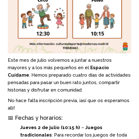
Este mes de julio volvemos a juntar a nuestros
mayores y a los más pequeños en el
Espacio
Cuídame
. Hemos preparado cuatro días de actividades
pensadas para pasar un buen rato juntos, compartir
historias y disfrutar en comunidad.
No hace falta inscripción previa, ¡así que os esperamos
allí!
📅 Fechas y horarios:
Jueves 2 de julio (10:15 h)
–
Juegos
tradicionales
: Para recordar los juegos de toda