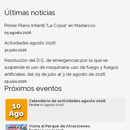
Últimas noticias
Primer Pleno Infantil "La Copia" en Madarcos
05 agosto 2026
Actividades agosto 2026
30 julio 2026
Resolución del D.G. de emergencias por la que se
suspende el uso de maquinaria, uso de fuego y fuegos
artificiales, del 29 de julio al 3 de agosto de 2026
29 julio 2026
Próximos eventos
Calendario de actividades agosto 2026
10
Fecha
10 agosto 2026
Ago
Visita al Parque de Atracciones