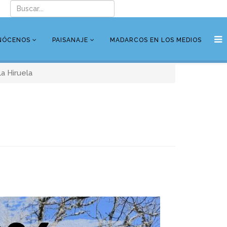
NÓCENOS
PAISANAJE
MADARCOS EN LOS MEDIOS
a Hiruela