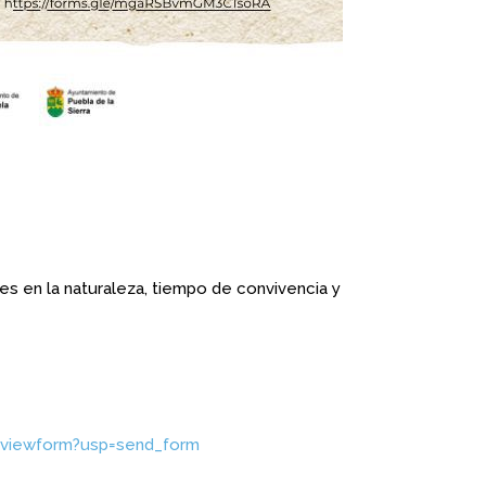
es en la naturaleza, tiempo de convivencia y
viewform?usp=send_form