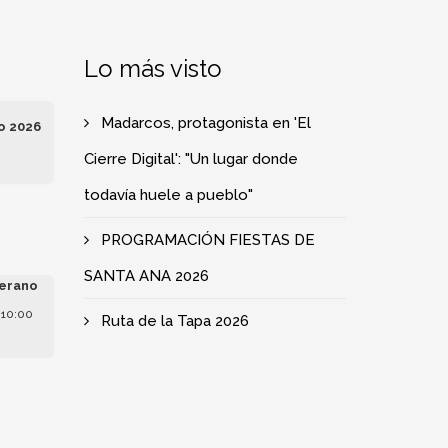
Lo más visto
Madarcos, protagonista en 'El
o 2026
Cierre Digital': "Un lugar donde
todavía huele a pueblo"
e
PROGRAMACIÓN FIESTAS DE
SANTA ANA 2026
erano
 10:00
Ruta de la Tapa 2026