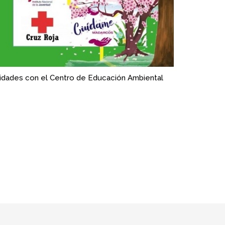
ividades con el Centro de Educación Ambiental