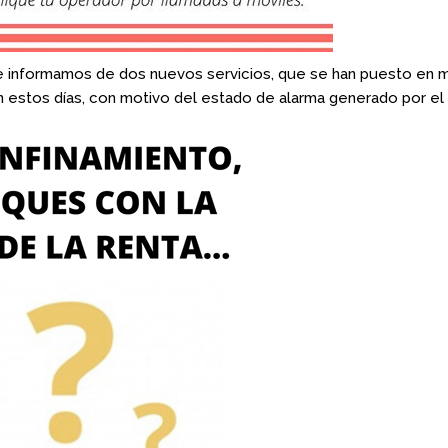
 informamos de dos nuevos servicios, que se han puesto en m
 estos días, con motivo del estado de alarma generado por el