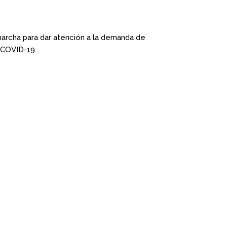
archa para dar atención a la demanda de
 COVID-19.