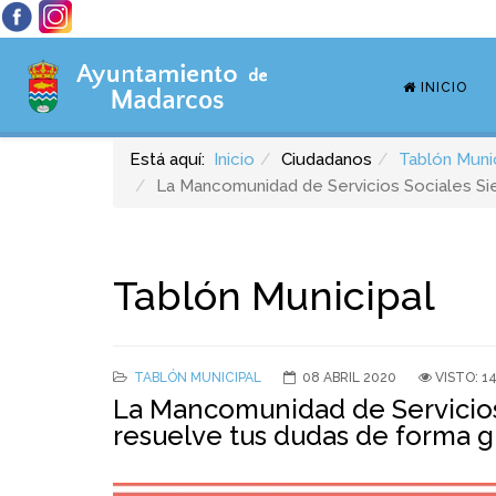
INICIO
Está aquí:
Inicio
Ciudadanos
Tablón Muni
La Mancomunidad de Servicios Sociales Sie
Tablón Municipal
TABLÓN MUNICIPAL
08 ABRIL 2020
VISTO: 1
La Mancomunidad de Servicios 
resuelve tus dudas de forma g