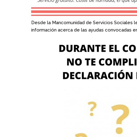
Desde la Mancomunidad de Servicios Sociales le
información acerca de las ayudas convocadas en