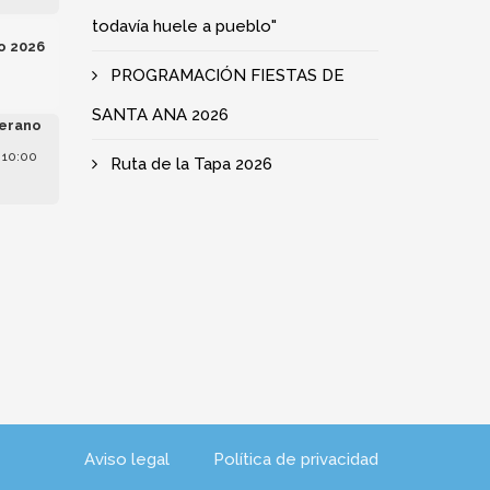
todavía huele a pueblo"
o 2026
PROGRAMACIÓN FIESTAS DE
SANTA ANA 2026
erano
 10:00
Ruta de la Tapa 2026
Aviso legal
Política de privacidad