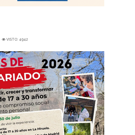
VISTO: 4942