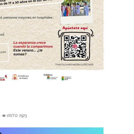
VISTO: 7973