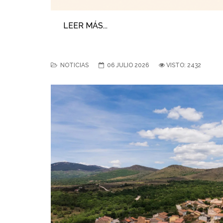
LEER MÁS...
NOTICIAS
06 JULIO 2026
VISTO: 2432