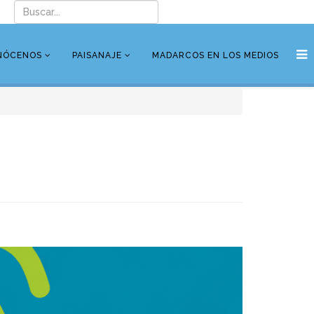
NÓCENOS
PAISANAJE
MADARCOS EN LOS MEDIOS