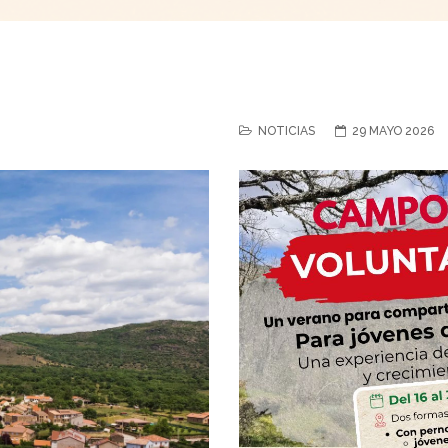
NOTICIAS
29 MAYO 2026