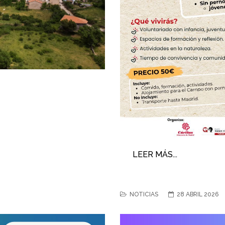
LEER MÁS...
NOTICIAS
28 ABRIL 2026