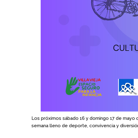
Los próximos sábado 16 y domingo 17 de mayo de
semana lleno de deporte, convivencia y
diversió