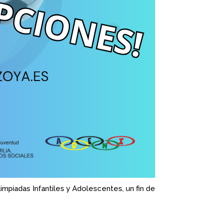
impiadas Infantiles y
Adolescentes, un fin de