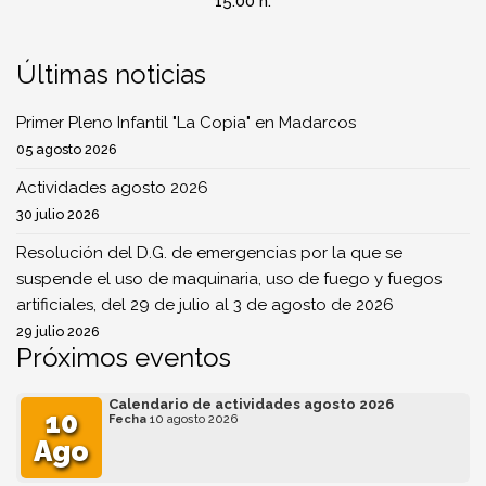
15:00 h.
Últimas noticias
Primer Pleno Infantil "La Copia" en Madarcos
05 agosto 2026
Actividades agosto 2026
30 julio 2026
Resolución del D.G. de emergencias por la que se
suspende el uso de maquinaria, uso de fuego y fuegos
artificiales, del 29 de julio al 3 de agosto de 2026
29 julio 2026
Próximos eventos
Calendario de actividades agosto 2026
10
Fecha
10 agosto 2026
Ago