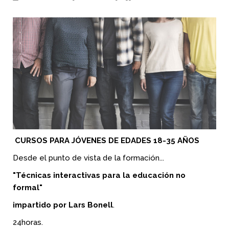
CURSOS PARA JÓVENES DE EDADES 18-35 AÑOS
Desde el punto de vista de la formación...
"Técnicas interactivas para la educación no
formal"
impartido por Lars Bonell
.
24horas.