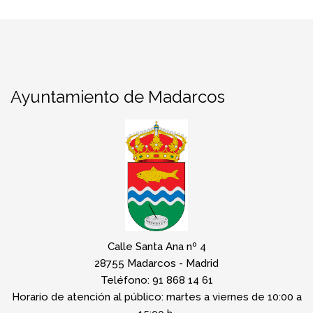
Ayuntamiento de Madarcos
Calle Santa Ana nº 4
28755 Madarcos - Madrid
Teléfono: 91 868 14 61
Horario de atención al público: martes a viernes de 10:00 a