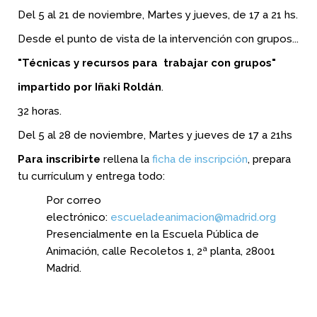
Del 5 al 21 de noviembre, Martes y jueves, de 17 a 21 hs.
Desde el punto de vista de la intervención con grupos...
"Técnicas y recursos para trabajar con grupos"
impartido por Iñaki Roldán
.
32 horas.
Del 5 al 28 de noviembre, Martes y jueves de 17 a 21hs
Para inscribirte
rellena la
ficha de inscripción
, prepara
tu currículum y entrega todo:
Por correo
electrónico:
escueladeanimacion@madrid.org
Presencialmente en la Escuela Pública de
Animación, calle Recoletos 1, 2ª planta, 28001
Madrid.