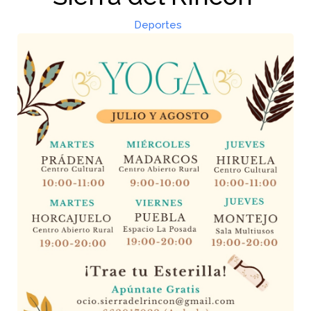
Deportes