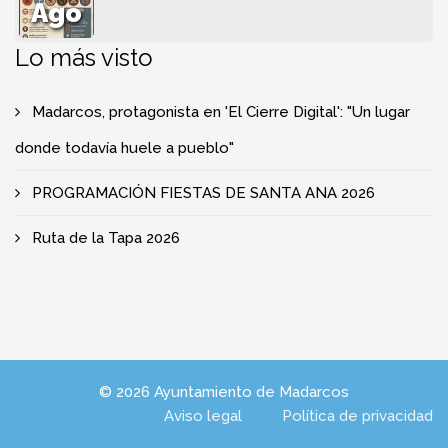
Ago
Lo más visto
Madarcos, protagonista en 'El Cierre Digital': "Un lugar
donde todavía huele a pueblo"
PROGRAMACIÓN FIESTAS DE SANTA ANA 2026
Ruta de la Tapa 2026
© 2026 Ayuntamiento de Madarcos
Aviso legal
Política de privacidad