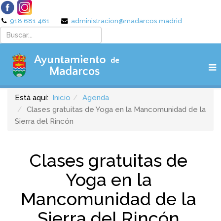
918 681 461
administracion@madarcos.madrid
Está aquí:
Inicio
Agenda
Clases gratuitas de Yoga en la Mancomunidad de la
Sierra del Rincón
Clases gratuitas de
Yoga en la
Mancomunidad de la
Sierra del Rincón