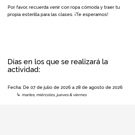
Por favor, recuerda venir con ropa cómoda y traer tu
propia esterilla para las clases. ¡Te esperamos!
Días en los que se realizará la
actividad:
Fecha:
De
07 de julio de 2026
a
28 de agosto de 2026
↳
martes, miércoles, jueves & viernes