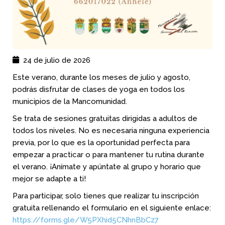
24 de julio de 2026
Este verano, durante los meses de julio y agosto,
podrás disfrutar de clases de yoga en todos los
municipios de la Mancomunidad.
Se trata de sesiones gratuitas dirigidas a adultos de
todos los niveles. No es necesaria ninguna experiencia
previa, por lo que es la oportunidad perfecta para
empezar a practicar o para mantener tu rutina durante
el verano. ¡Anímate y apúntate al grupo y horario que
mejor se adapte a ti!
Para participar, solo tienes que realizar tu inscripción
gratuita rellenando el formulario en el siguiente enlace:
https://forms.gle/W5PXhid5CNhnBbCz7