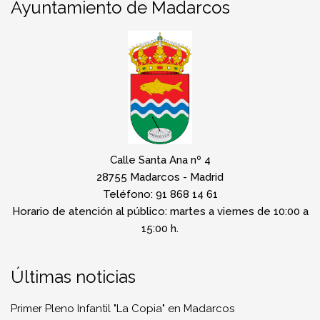
Ayuntamiento de Madarcos
Calle Santa Ana nº 4
28755 Madarcos - Madrid
Teléfono: 91 868 14 61
Horario de atención al público: martes a viernes de 10:00 a
15:00 h.
Últimas noticias
Primer Pleno Infantil "La Copia" en Madarcos