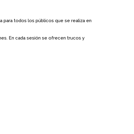
da para todos los públicos que se realiza en
nes. En cada sesión se ofrecen trucos y