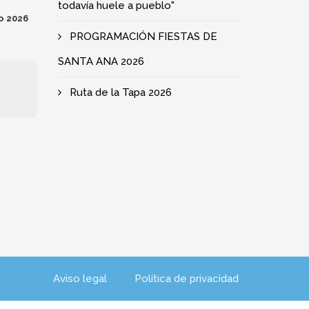
todavía huele a pueblo"
o 2026
PROGRAMACIÓN FIESTAS DE
SANTA ANA 2026
e
Ruta de la Tapa 2026
Aviso legal
Política de privacidad