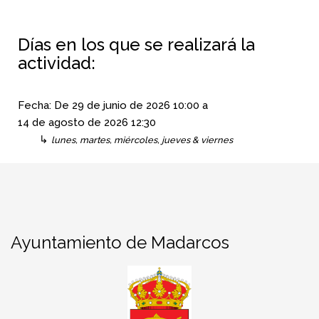
Días en los que se realizará la
actividad:
Fecha:
De
29 de junio de 2026
10:00
a
14 de agosto de 2026
12:30
↳
lunes, martes, miércoles, jueves & viernes
Ayuntamiento de Madarcos