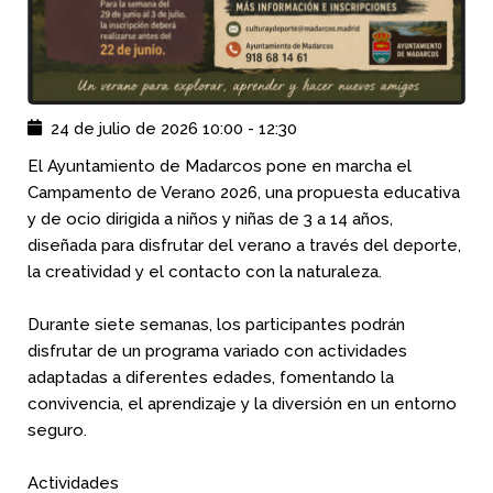
24 de julio de 2026
10:00
-
12:30
El Ayuntamiento de Madarcos pone en marcha el
Campamento de Verano 2026, una propuesta educativa
y de ocio dirigida a niños y niñas de 3 a 14 años,
diseñada para disfrutar del verano a través del deporte,
la creatividad y el contacto con la naturaleza.
Durante siete semanas, los participantes podrán
disfrutar de un programa variado con actividades
adaptadas a diferentes edades, fomentando la
convivencia, el aprendizaje y la diversión en un entorno
seguro.
Actividades