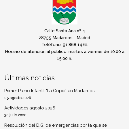
Calle Santa Ana nº 4
28755 Madarcos - Madrid
Teléfono: 91 868 14 61
Horario de atención al público: martes a viernes de 10:00 a
15:00 h.
Últimas noticias
Primer Pleno Infantil "La Copia" en Madarcos
05 agosto 2026
Actividades agosto 2026
30 julio 2026
Resolución del D.G. de emergencias por la que se