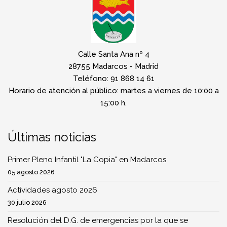
Calle Santa Ana nº 4
28755 Madarcos - Madrid
Teléfono: 91 868 14 61
Horario de atención al público: martes a viernes de 10:00 a
15:00 h.
Últimas noticias
Primer Pleno Infantil "La Copia" en Madarcos
05 agosto 2026
Actividades agosto 2026
30 julio 2026
Resolución del D.G. de emergencias por la que se