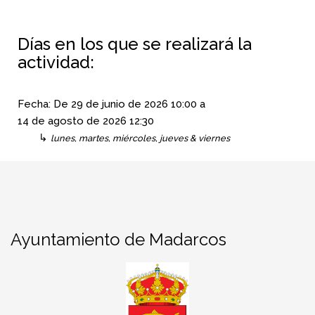
Días en los que se realizará la
actividad:
Fecha:
De
29 de junio de 2026
10:00
a
14 de agosto de 2026
12:30
↳
lunes, martes, miércoles, jueves & viernes
Ayuntamiento de Madarcos