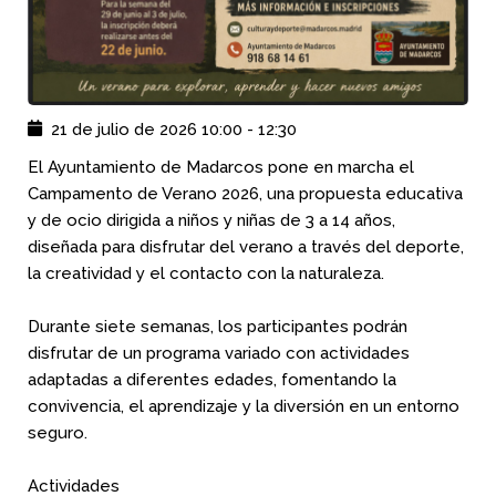
21 de julio de 2026
10:00
-
12:30
El Ayuntamiento de Madarcos pone en marcha el
Campamento de Verano 2026, una propuesta educativa
y de ocio dirigida a niños y niñas de 3 a 14 años,
diseñada para disfrutar del verano a través del deporte,
la creatividad y el contacto con la naturaleza.
Durante siete semanas, los participantes podrán
disfrutar de un programa variado con actividades
adaptadas a diferentes edades, fomentando la
convivencia, el aprendizaje y la diversión en un entorno
seguro.
Actividades