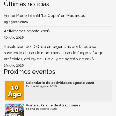
Últimas noticias
Primer Pleno Infantil "La Copia" en Madarcos
05 agosto 2026
Actividades agosto 2026
30 julio 2026
Resolución del D.G. de emergencias por la que se
suspende el uso de maquinaria, uso de fuego y fuegos
artificiales, del 29 de julio al 3 de agosto de 2026
29 julio 2026
Próximos eventos
Calendario de actividades agosto 2026
10
Fecha
10 agosto 2026
Ago
Visita al Parque de Atracciones
10
Fecha
10 agosto 2026