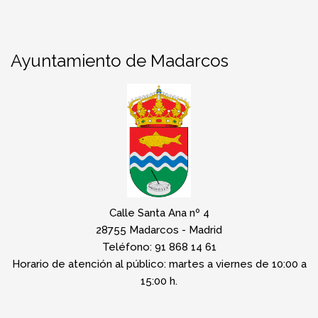
Ayuntamiento de Madarcos
Calle Santa Ana nº 4
28755 Madarcos - Madrid
Teléfono: 91 868 14 61
Horario de atención al público: martes a viernes de 10:00 a
15:00 h.