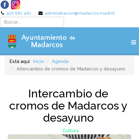
918 681 461
administracion@madarcos.madrid
Está aquí:
Inicio
Agenda
Intercambio de cromos de Madarcos y desayuno
Intercambio de
cromos de Madarcos y
desayuno
Cultura