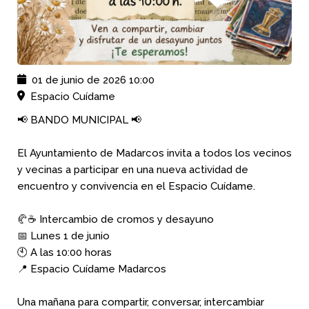
01 de junio de 2026
10:00
Espacio Cuídame
📢 BANDO MUNICIPAL 📢
El Ayuntamiento de Madarcos invita a todos los vecinos
y vecinas a participar en una nueva actividad de
encuentro y convivencia en el Espacio Cuídame.
🥐☕ Intercambio de cromos y desayuno
📅 Lunes 1 de junio
🕙 A las 10:00 horas
📍 Espacio Cuídame Madarcos
Una mañana para compartir, conversar, intercambiar