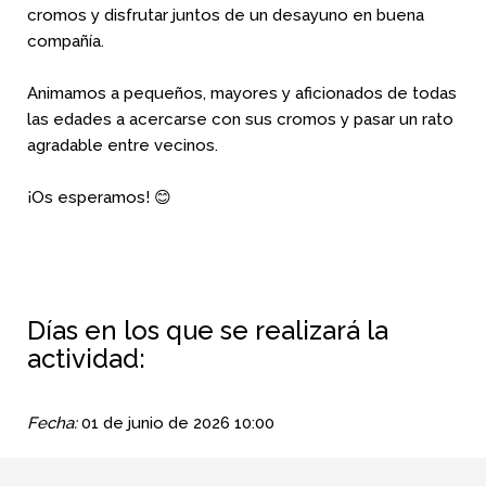
cromos y disfrutar juntos de un desayuno en buena
compañía.
Animamos a pequeños, mayores y aficionados de todas
las edades a acercarse con sus cromos y pasar un rato
agradable entre vecinos.
¡Os esperamos! 😊
Días en los que se realizará la
actividad:
Fecha:
01 de junio de 2026
10:00