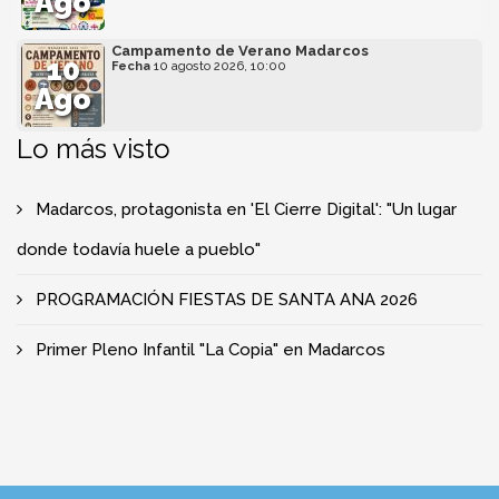
Ago
Campamento de Verano Madarcos
10
Fecha
10 agosto 2026, 10:00
Ago
Lo más visto
Madarcos, protagonista en 'El Cierre Digital': "Un lugar
donde todavía huele a pueblo"
PROGRAMACIÓN FIESTAS DE SANTA ANA 2026
Primer Pleno Infantil "La Copia" en Madarcos