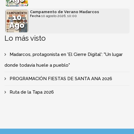
Campamento de Verano Madarcos
10
Fecha
10 agosto 2026, 10:00
Ago
Lo más visto
Madarcos, protagonista en 'El Cierre Digital': "Un lugar
donde todavía huele a pueblo"
PROGRAMACIÓN FIESTAS DE SANTA ANA 2026
Ruta de la Tapa 2026