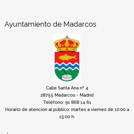
Ayuntamiento de Madarcos
Calle Santa Ana nº 4
28755 Madarcos - Madrid
Teléfono: 91 868 14 61
Horario de atención al público: martes a viernes de 10:00 a
15:00 h.