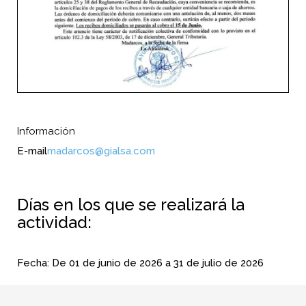
Información
E-mail
madarcos@gialsa.com
Días en los que se realizará la
actividad:
Fecha:
De
01 de junio de 2026
a
31 de julio de 2026