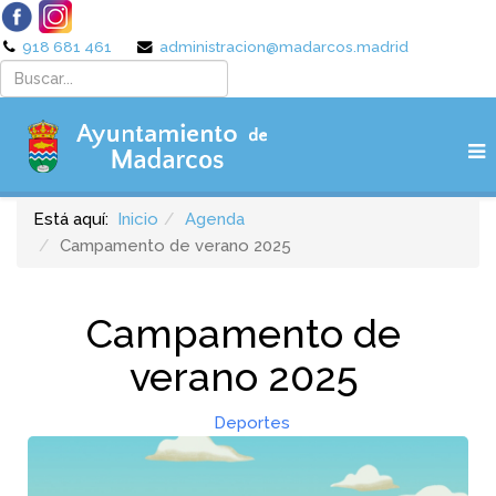
918 681 461
administracion@madarcos.madrid
Está aquí:
Inicio
Agenda
Campamento de verano 2025
Campamento de
verano 2025
Deportes