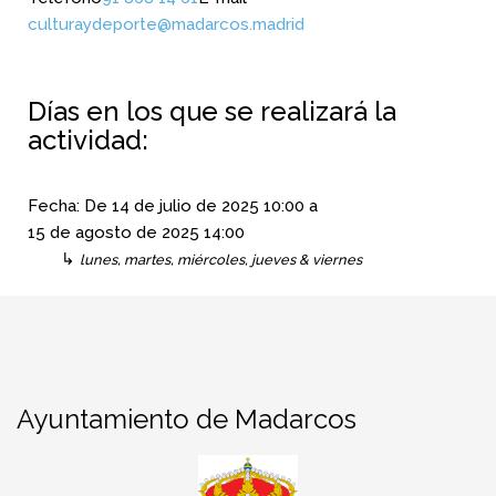
culturaydeporte@madarcos.madrid
Días en los que se realizará la
actividad:
Fecha:
De
14 de julio de 2025
10:00
a
15 de agosto de 2025
14:00
↳
lunes, martes, miércoles, jueves & viernes
Ayuntamiento de Madarcos