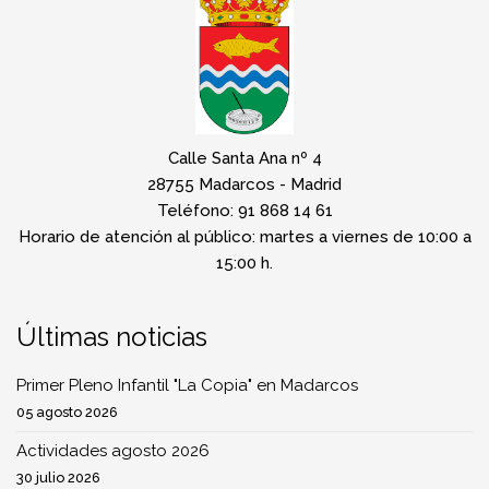
Calle Santa Ana nº 4
28755 Madarcos - Madrid
Teléfono: 91 868 14 61
Horario de atención al público: martes a viernes de 10:00 a
15:00 h.
Últimas noticias
Primer Pleno Infantil "La Copia" en Madarcos
05 agosto 2026
Actividades agosto 2026
30 julio 2026